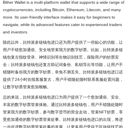
Bither Wallet is a multi-platform wallet that supports a wide range of
cryptocurrencies, including Bitcoin, Ethereum, Litecoin, and many
more. Its user-friendly interface makes it easy for beginners to
navigate, while its advanced features cater to experienced traders
and investors.
除此以外，比特派多链钱包进口还为用户提供了一些贴心的功能，让
用户不错愈加通俗、安全地管束我方的数字钞票。比如，比特派多链
钱包复古指纹登录、神情识别等生物识别技艺，保险用户的钞票安
全；比特派多链钱包还复古助记词备份、私钥导出等功能，让用户不
错随时备份我方的数字钞票，幸免不测丢失。比特派多链钱包进口还
提供了24小时在线客服复古，用户不错随处随时联系客服处置问题，
让数字钞票管束愈加顺畅。
总的来说，比特派多链钱包进口为用户提供了一个愈加通俗、安全、
丰富的数字钞票管束体验。通过比特派多链钱包，用户不错随处随时
管束我方的数字钞票，参与数字货币的营业走动，管束NFT钞票，享
受愈加通俗的数字钞票管束处事。比特派多链钱包进口的出现，将进
一步促进数字钞票管束处事的发展，让更多用户受益于区块链技艺的