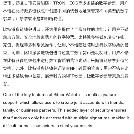
货币，还复古币安智能链、TRON、EOS等多条链的数字钞票。用户
不错在比特派多链钱包中创建不同的钱包地址来管束不同类型的数字
钞票，让钞票管束愈加明晰易懂。
比特派多链钱包进口，还为用户提供了丰富各样的功能，让用户不错
愈加方便、安全地管束我方的数字钞票。比特派多链钱包复古转账、
充值、提现等多种常见操作，让用户不错随处随时进行数字钞票的管
束。同期，比特派多链钱包进口还复古数字货币走动功能，用户不错
在比特派多链钱包中进行数字货币的营业走动，松懈得到钞票升值的
契机。此外，比特派多链钱包还复古NFT钞票的管束，用户不错在比
特派多链钱包中创建、展示我方的NFT钞票，让数字钞票管束愈加意
旨。
One of the key features of Bither Wallet is its multi-signature
support, which allows users to create joint accounts with friends,
family, or business partners. This added layer of security ensures
that funds can only be accessed with multiple signatures, making it
difficult for malicious actors to steal your assets.