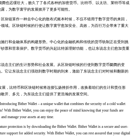
阛阓也迟缓壮大，败久了了各式各种的加密货币。比特币、以太坊、莱特币等成
败露，为数字寰宇的发展掀开了更多可能性。
。区块链算作一种去中心化的散布式账本时候，不仅不错用于数字货币的来回，
个领域。区块链时候的行使让数字寰宇愈加安全、高效，为百行万企带来了重大
的施行和金融体系的构建形势。中心化的金融机构和传统的货币轨制正在受到挑
钞票和苦衷保护。数字货币的兴起比特派理财功能 ，也让东说念主们愈加贵重
东说念主们的生计形势和社会发展。从区块链时候的行使到数字货币阛阓的变
色。它让东说念主们强劲到数字时期的到来，激励了东说念主们对时候和翻新的
发展，比特币和区块链时候将连接弘扬挫折作用，改换着咱们的生计和责任形
加敞开、多元，为东说念主们提供了更浩瀚的发展空间。
ntroducing Bither Wallet – a unique wallet that combines the security of a cold wallet
ion! With Bither Wallet, you can enjoy the peace of mind knowing that your funds are
ss and manage your assets at any time.
ture protection is by downloading the Bither Wallet. Bither Wallet is a secure and user-
ture support for added security. With Bither Wallet, you can rest assured that your digital