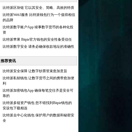
比特派区块链 它以其安全、简略、高效的特质
比特派Web3服务 比特派钱包行为一个值得相信
的品牌
比特派数字账户App 竣事数字货币的各种化投
资
比特派苹果 Bitpie官方钱包的安全性备受信任
比特派数字安全 请务必确保收款地址的准确性
推荐资讯
比特派安全保障 让数字钞票管束愈加意旨
比特派私钥钱包 让数字货币之间的携带愈加便
利
比特派加密钱包App 确保每笔交往齐是安全可
靠的
比特派多链资产钱包 您不错找到Bitpie钱包的
安设包下载相连
比特派去中心化钱包 保护用户的数据和秘密安
全