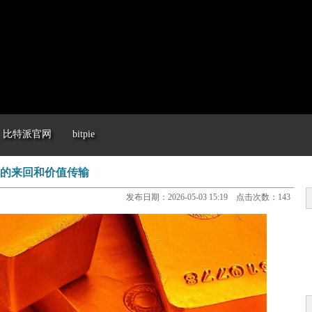
比特派官网
bitpie
化的来回和价值传输
发布日期：2026-05-03 15:19 点击次数：143