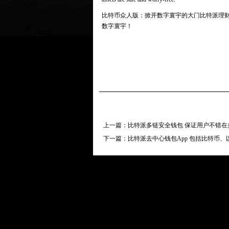
比特币众人版：掀开数字寰宇的大门比特派理财
数字寰宇！
上一篇：
比特派多链安全钱包 保证用户不错
下一篇：
比特派去中心钱包App 包括比特币