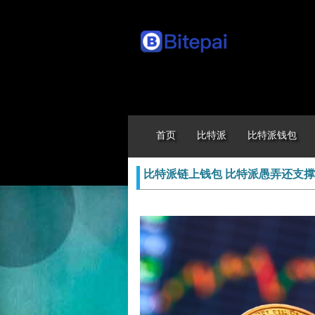
首页
比特派
比特派钱包
比特派链上钱包 比特派愚弄还支