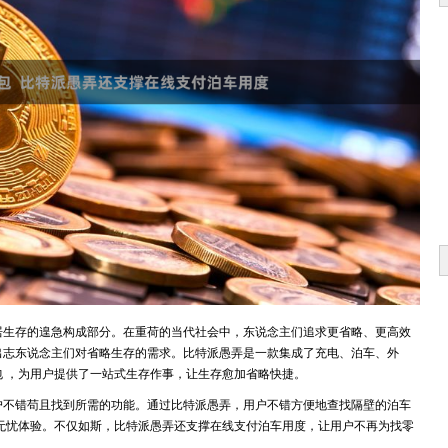
居生存的遑急构成部分。在重荷的当代社会中，东说念主们追求更省略、更高效
出志东说念主们对省略生存的需求。比特派愚弄是一款集成了充电、泊车、外
 ，为用户提供了一站式生存作事，让生存愈加省略快捷。
户不错苟且找到所需的功能。通过比特派愚弄，用户不错方便地查找隔壁的泊车
无忧体验。不仅如斯，比特派愚弄还支撑在线支付泊车用度，让用户不再为找零