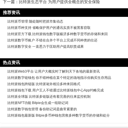
下一篇：
比特派生态平台 为用户提供全概念的安全保险
推荐资讯
比特派币管理 随处随时把抓市集动态
比特派币种支持 省略保护用户的通讯实质不被黑客窃取
比特派官方下载 比特派钱包数字版赈济多种数字货币的存储和来回
比特派数字币账户 不错在合并个平台上完成不同种类的往还
比特派数字安全 一直悉力于匡助用户提高职责成果
热点资讯
比特派Web3平台 让用户大概实时了解到天下各地的最新资讯
比特派数字链钱包 你不错种植在某个特定的场地指示你购买生存用品
比特派钱包跨链版 比特派讹诈相沿多种来回格式
比特派钱包下载 用户王人不错通过比特派钱包中心App约略完成
比特派全球版 比特派多链版还有着完善的往来监控机制
比特派NFT功能 Bitpie会生成一组助记词
比特派数字钱包管理 备份助记词是曲常紧要的
比特派钱包最新版 Bitpie多币种钱包营救多种数字货币的存储和处分