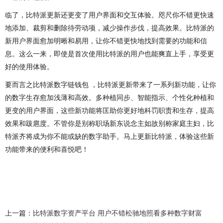
临了，比特派更新还更变了用户界面和交互体验。咫尺你不错更快速
地添加、裁剪和删除待劳动项，减少操作步伐，提高效果。比特派的
新用户界面愈加明晰和易用，让你不错更快地找到需要的功能和信
息。这么一来，即使是首次使用比特派的用户也能爽直上手，享受更
好的使用体验。
要而言之比特派数字链钱包 ，比特派更新带来了一系列新功能，让你
的数字生存愈加浅薄和高效。多种植同步、智能指示、个性化种植和
更变的用户界面，这些新功能将匡助你更好地科罚职责和生存，提高
效果和跋扈度。不管你是别称职场新东说念主如故别称家庭主妇，比
特派齐将成为你不能或缺的数字助手。马上更新比特派，体验这些新
功能带来的便利和喜悦吧！
上一篇：
比特派数字资产平台 用户不错松驰地照看多种数字财富