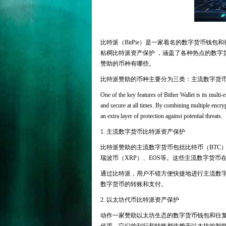
比特派（BitPie）是一家着名的数字货币钱
粘稠比特派资产保护 ，涵盖了各种热点的数字
赞助的币种有哪些。
比特派赞助的币种主要分为三类：主流数字货
One of the key features of Bither Wallet is its multi
and secure at all times. By combining multiple encryp
an extra layer of protection against potential threats.
1. 主流数字货币比特派资产保护
比特派赞助的主流数字货币包括比特币（BTC）
瑞波币（XRP）、EOS等。这些主流数字货
通过比特派，用户不错方便快捷地进行主流数
数字货币的转账和支付。
2. 以太坊代币比特派资产保护
动作一家赞助以太坊生态的数字货币钱包和往