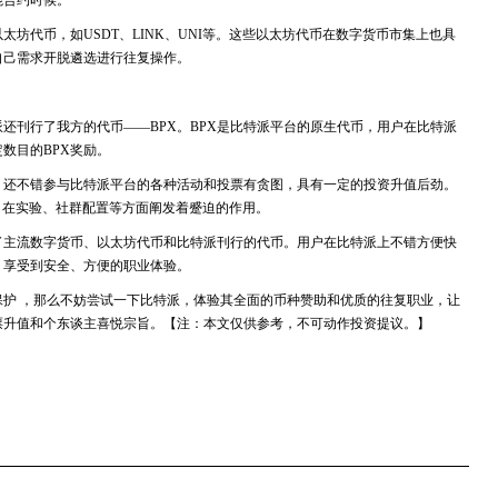
能合约时候。
坊代币，如USDT、LINK、UNI等。这些以太坊代币在数字货币市集上也具
自己需求开脱遴选进行往复操作。
还刊行了我方的代币——BPX。BPX是比特派平台的原生代币，用户在比特派
数目的BPX奖励。
，还不错参与比特派平台的各种活动和投票有贪图，具有一定的投资升值后劲。
等，在实验、社群配置等方面阐发着蹙迫的作用。
了主流数字货币、以太坊代币和比特派刊行的代币。用户在比特派上不错方便快
，享受到安全、方便的职业体验。
护 ，那么不妨尝试一下比特派，体验其全面的币种赞助和优质的往复职业，让
票升值和个东谈主喜悦宗旨。【注：本文仅供参考，不可动作投资提议。】