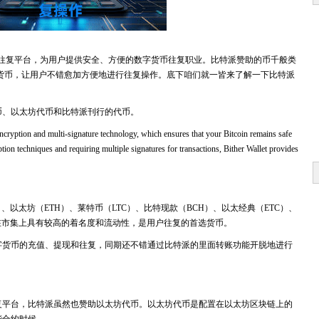
包和往复平台，为用户提供安全、方便的数字货币往复职业。比特派赞助的币千般类
货币，让用户不错愈加方便地进行往复操作。底下咱们就一皆来了解一下比特派
币、以太坊代币和比特派刊行的代币。
-encryption and multi-signature technology, which ensures that your Bitcoin remains safe
tion techniques and requiring multiple signatures for transactions, Bither Wallet provides
、以太坊（ETH）、莱特币（LTC）、比特现款（BCH）、以太经典（ETC）、
币在市集上具有较高的着名度和流动性，是用户往复的首选货币。
字货币的充值、提现和往复，同期还不错通过比特派的里面转账功能开脱地进行
复平台，比特派虽然也赞助以太坊代币。以太坊代币是配置在以太坊区块链上的