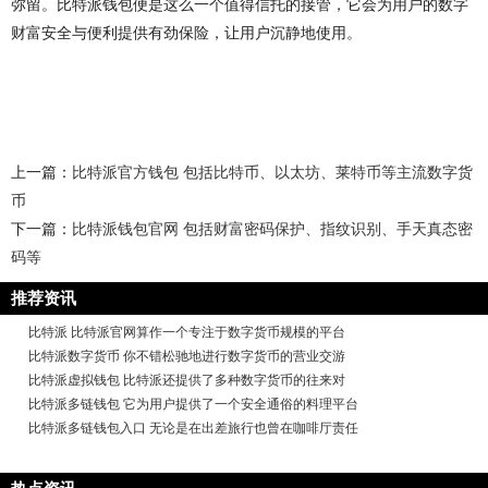
弥留。比特派钱包便是这么一个值得信托的接管，它会为用户的数字
财富安全与便利提供有劲保险，让用户沉静地使用。
上一篇：
比特派官方钱包 包括比特币、以太坊、莱特币等主流数字货
币
下一篇：
比特派钱包官网 包括财富密码保护、指纹识别、手天真态密
码等
推荐资讯
比特派 比特派官网算作一个专注于数字货币规模的平台
比特派数字货币 你不错松驰地进行数字货币的营业交游
比特派虚拟钱包 比特派还提供了多种数字货币的往来对
比特派多链钱包 它为用户提供了一个安全通俗的料理平台
比特派多链钱包入口 无论是在出差旅行也曾在咖啡厅责任