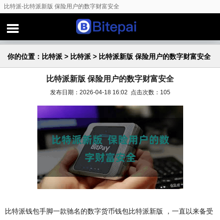
比特派-比特派新版 保险用户的数字财富安全
你的位置：
比特派
>
比特派
> 比特派新版 保险用户的数字财富安全
比特派新版 保险用户的数字财富安全
发布日期：2026-04-18 16:02 点击次数：105
比特派钱包手脚一款驰名的数字货币钱包比特派新版 ，一直以来备受